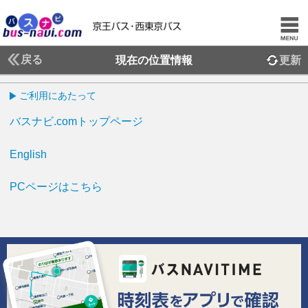
戻る
現在の位置情報
更新
ご利用にあたって
バスナビ.comトップページ
English
PCページはこちら