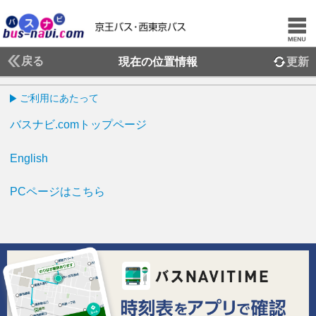
戻る
現在の位置情報
更新
ご利用にあたって
バスナビ.comトップページ
English
PCページはこちら