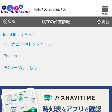
戻る
現在の位置情報
更新
ご利用にあたって
バスナビ.comトップページ
English
PCページはこちら