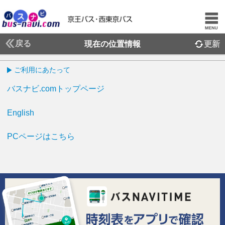
戻る
現在の位置情報
更新
ご利用にあたって
バスナビ.comトップページ
English
PCページはこちら