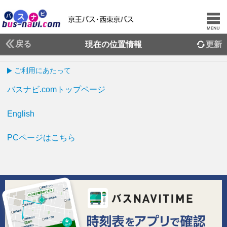
戻る
現在の位置情報
更新
ご利用にあたって
バスナビ.comトップページ
English
PCページはこちら