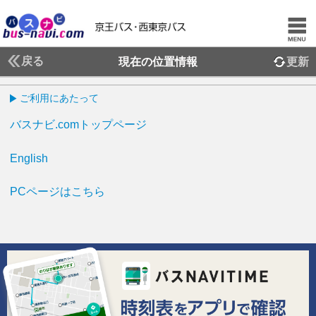
戻る
現在の位置情報
更新
ご利用にあたって
バスナビ.comトップページ
English
PCページはこちら