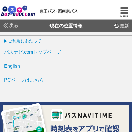
戻る
現在の位置情報
更新
ご利用にあたって
バスナビ.comトップページ
English
PCページはこちら