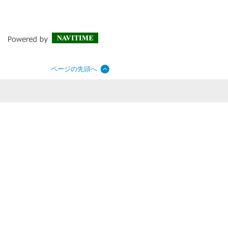
ページの先頭へ