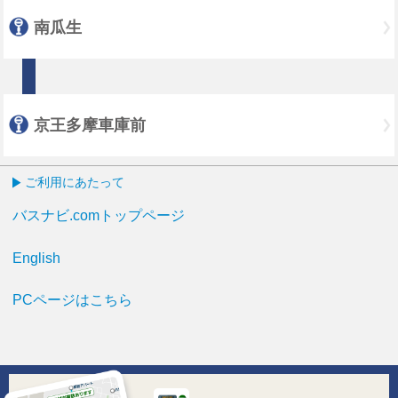
南瓜生
京王多摩車庫前
ご利用にあたって
バスナビ.comトップページ
English
PCページはこちら