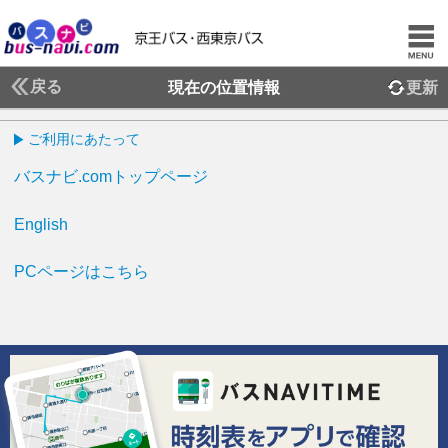
戻る
現在の位置情報
更新
ご利用にあたって
バスナビ.comトップページ
English
PCページはこちら