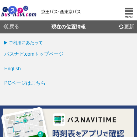
戻る
現在の位置情報
更新
ご利用にあたって
バスナビ.comトップページ
English
PCページはこちら