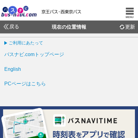
戻る
現在の位置情報
更新
ご利用にあたって
バスナビ.comトップページ
English
PCページはこちら