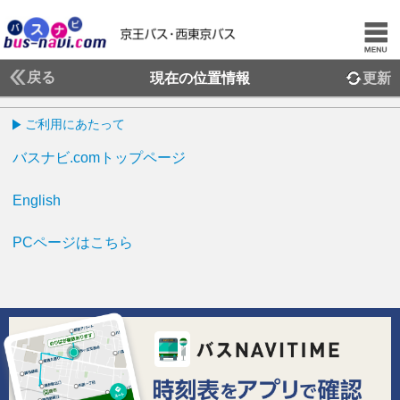
戻る
現在の位置情報
更新
ご利用にあたって
バスナビ.comトップページ
English
PCページはこちら