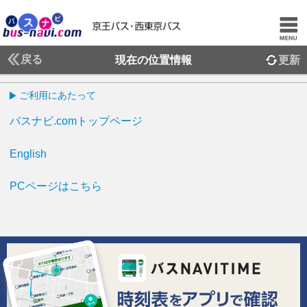
戻る
現在の位置情報
更新
ご利用にあたって
バスナビ.comトップページ
English
PCページはこちら