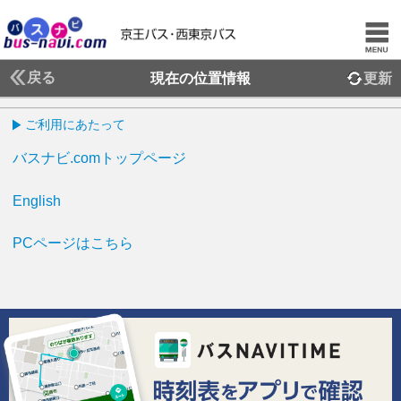
戻る
現在の位置情報
更新
ご利用にあたって
バスナビ.comトップページ
English
PCページはこちら