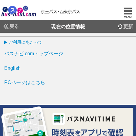
戻る
現在の位置情報
更新
ご利用にあたって
バスナビ.comトップページ
English
PCページはこちら