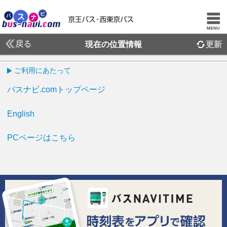
戻る
現在の位置情報
更新
ご利用にあたって
バスナビ.comトップページ
English
PCページはこちら