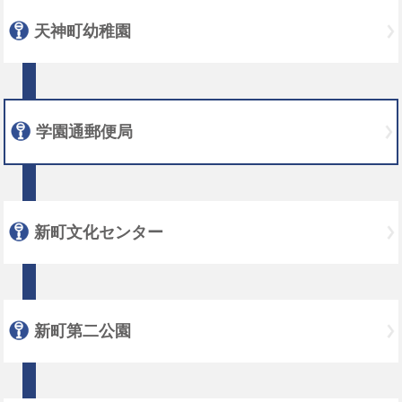
天神町幼稚園
学園通郵便局
新町文化センター
新町第二公園