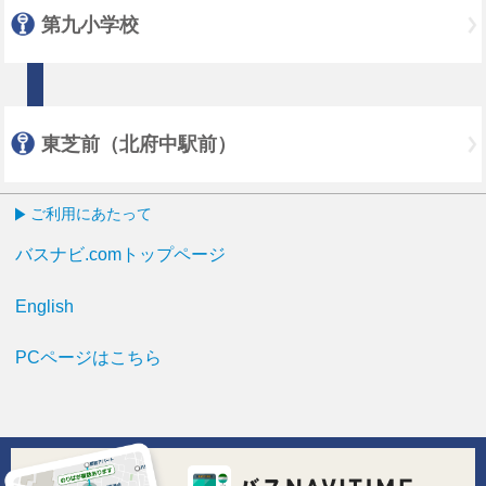
第九小学校
東芝前（北府中駅前）
ご利用にあたって
バスナビ.comトップページ
English
PCページはこちら