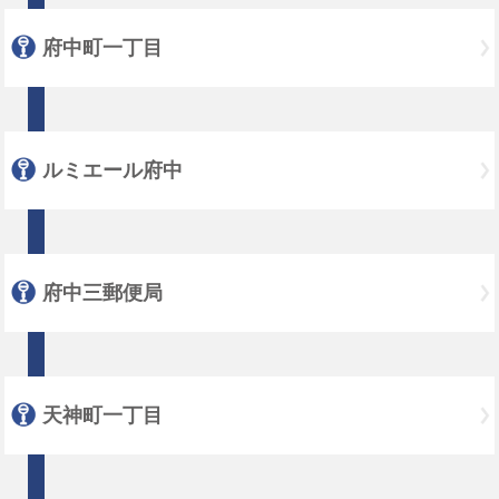
府中町一丁目
ルミエール府中
府中三郵便局
天神町一丁目