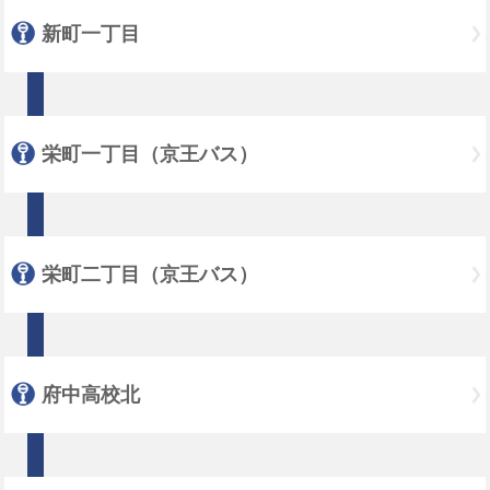
新町一丁目
栄町一丁目（京王バス）
栄町二丁目（京王バス）
府中高校北