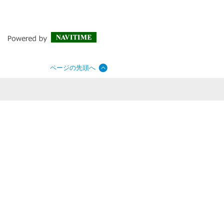
ページの先頭へ