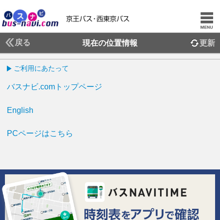
戻る
現在の位置情報
更新
ご利用にあたって
バスナビ.comトップページ
English
PCページはこちら