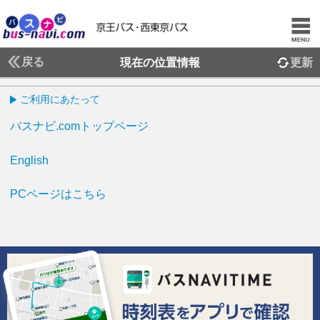
戻る
現在の位置情報
更新
ご利用にあたって
バスナビ.comトップページ
English
PCページはこちら