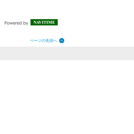
ページの先頭へ