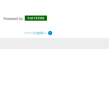
ページの先頭へ