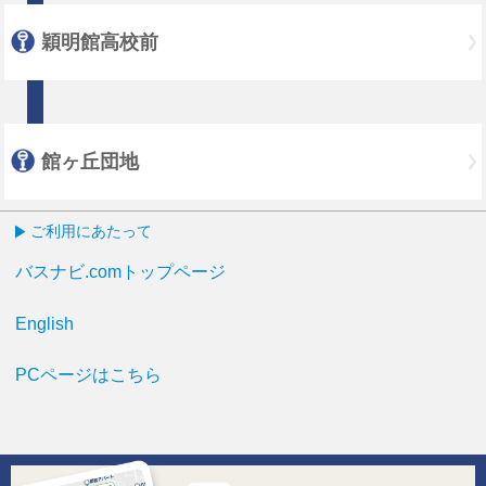
穎明館高校前
館ヶ丘団地
ご利用にあたって
バスナビ.comトップページ
English
PCページはこちら