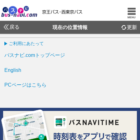
戻る
現在の位置情報
更新
ご利用にあたって
バスナビ.comトップページ
English
PCページはこちら