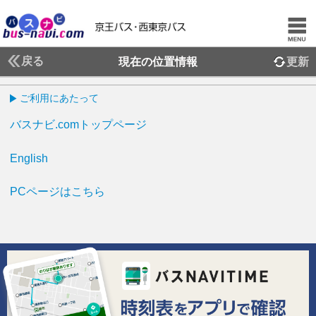
戻る
現在の位置情報
更新
ご利用にあたって
バスナビ.comトップページ
English
PCページはこちら