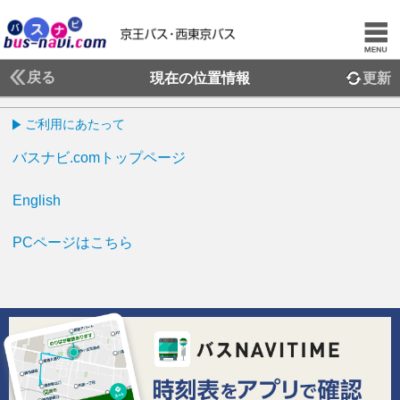
戻る
現在の位置情報
更新
ご利用にあたって
バスナビ.comトップページ
English
PCページはこちら