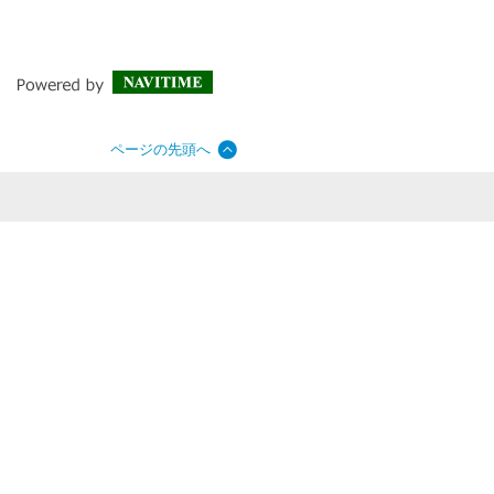
ページの先頭へ