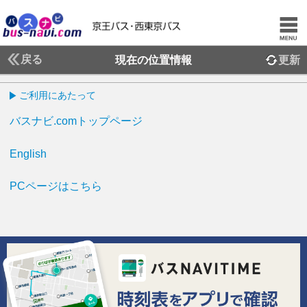
戻る
現在の位置情報
更新
ご利用にあたって
バスナビ.comトップページ
English
PCページはこちら