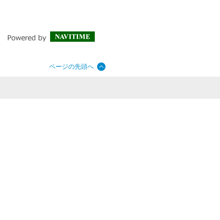
ページの先頭へ