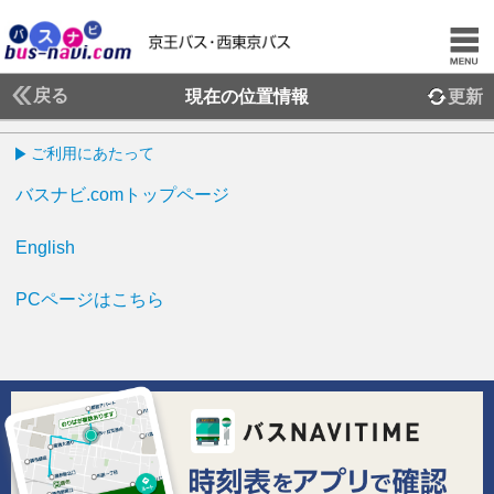
戻る
現在の位置情報
更新
ご利用にあたって
バスナビ.comトップページ
English
PCページはこちら