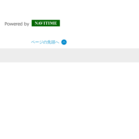
ページの先頭へ