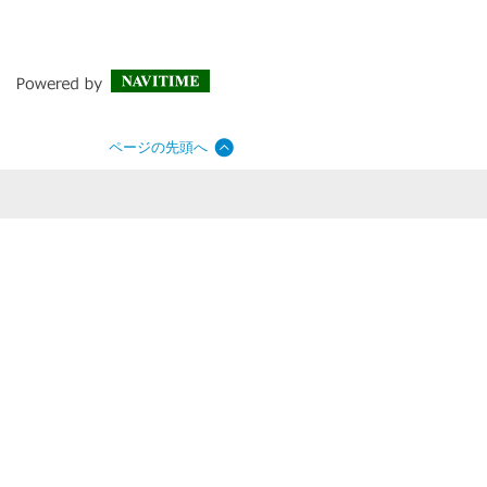
ページの先頭へ