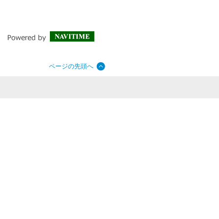
ページの先頭へ