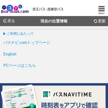
戻る
現在の位置情報
更新
ご利用にあたって
バスナビ.comトップページ
English
PCページはこちら