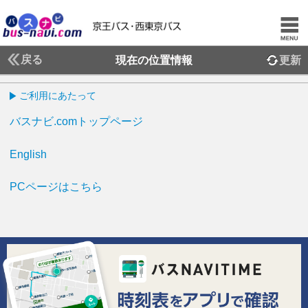
戻る
現在の位置情報
更新
ご利用にあたって
バスナビ.comトップページ
English
PCページはこちら