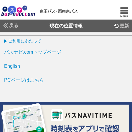
戻る
現在の位置情報
更新
ご利用にあたって
バスナビ.comトップページ
English
PCページはこちら