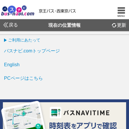
戻る
現在の位置情報
更新
ご利用にあたって
バスナビ.comトップページ
English
PCページはこちら