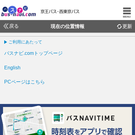
戻る
現在の位置情報
更新
ご利用にあたって
バスナビ.comトップページ
English
PCページはこちら