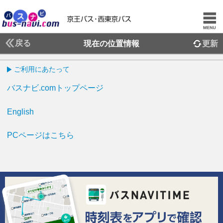
戻る
現在の位置情報
更新
ご利用にあたって
バスナビ.comトップページ
English
PCページはこちら