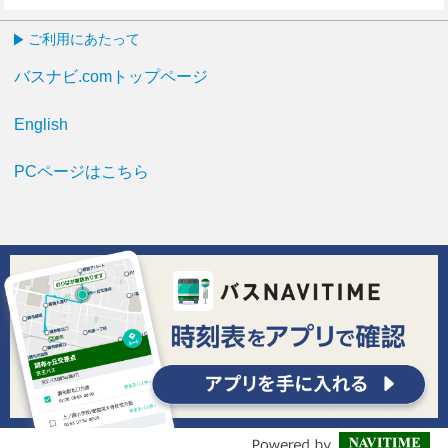
ご利用にあたって
バスナビ.comトップページ
English
PCページはこちら