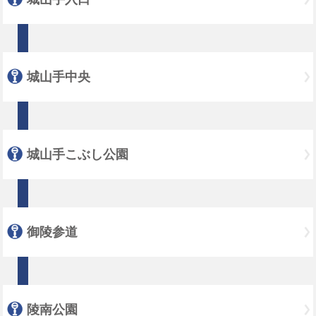
城山手中央
城山手こぶし公園
御陵参道
陵南公園