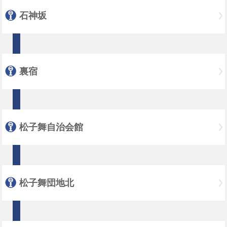
石神坂
裏宿
松子舞自治会館
松子舞団地北