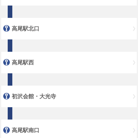
高尾駅北口
高尾駅西
初沢会館・大光寺
高尾駅南口