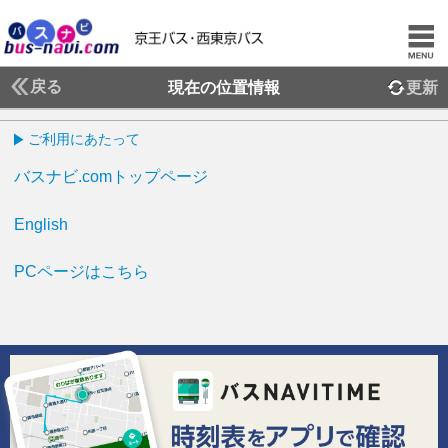
戻る
現在の位置情報
更新
ご利用にあたって
バスナビ.comトップページ
English
PCページはこちら