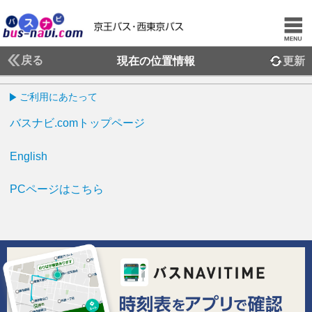
戻る
現在の位置情報
更新
ご利用にあたって
バスナビ.comトップページ
English
PCページはこちら