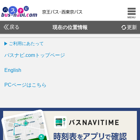
戻る
現在の位置情報
更新
ご利用にあたって
バスナビ.comトップページ
English
PCページはこちら