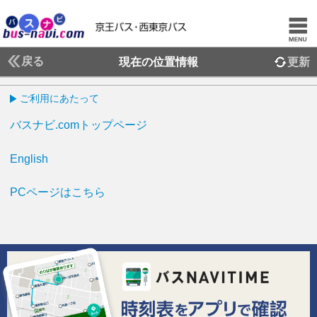
戻る
現在の位置情報
更新
ご利用にあたって
バスナビ.comトップページ
English
PCページはこちら