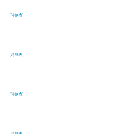
[時刻表]
[時刻表]
[時刻表]
[時刻表]