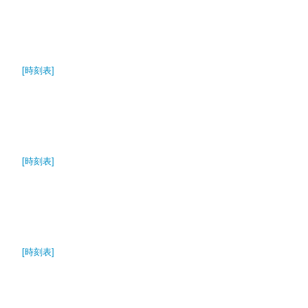
[時刻表]
[時刻表]
[時刻表]