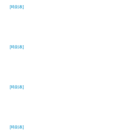
[時刻表]
[時刻表]
[時刻表]
[時刻表]