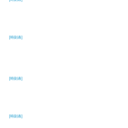
[時刻表]
[時刻表]
[時刻表]