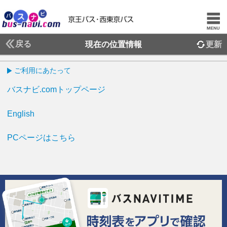
戻る
現在の位置情報
更新
ご利用にあたって
バスナビ.comトップページ
English
PCページはこちら