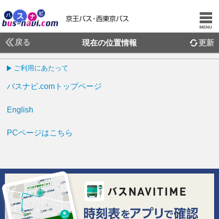
戻る
現在の位置情報
更新
ご利用にあたって
バスナビ.comトップページ
English
PCページはこちら