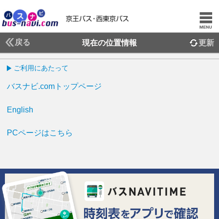
戻る
現在の位置情報
更新
ご利用にあたって
バスナビ.comトップページ
English
PCページはこちら