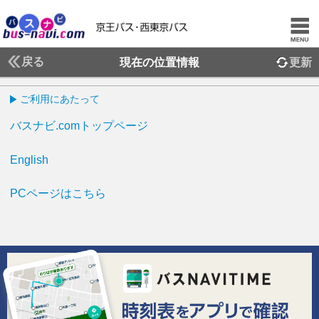
戻る
現在の位置情報
更新
ご利用にあたって
バスナビ.comトップページ
English
PCページはこちら